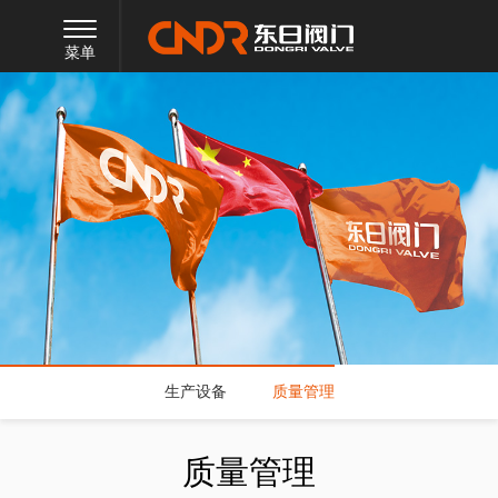
菜单
生产设备
质量管理
质量管理