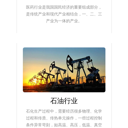
医药行业是我国国民经济的重要组成部分，
是传统产业和现代产业相结合，一、二、三
产业为一体的产业。
石油行业
石化生产过程中，需要经历很多物理、化学
过程和传质、传热单元操作，一些过程控制
条件异常苛刻，如高温、高压，低温、真空