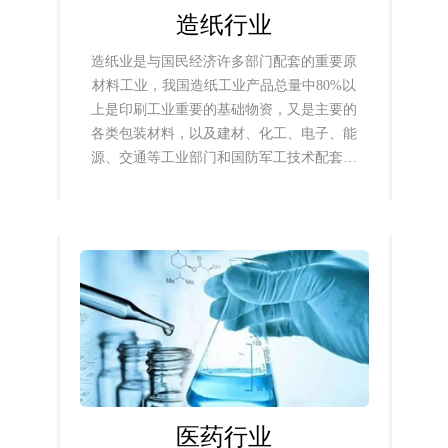
造纸行业
造纸业是与国民经济许多部门配套的重要原
材料工业，我国造纸工业产品总量中80%以
上是印刷工业重要的基础物资，又是主要的
各类包装材料，以及建材、化工、电子、能
源、交通等工业部门和国防军工技术配套用
的重要产品。
医药行业