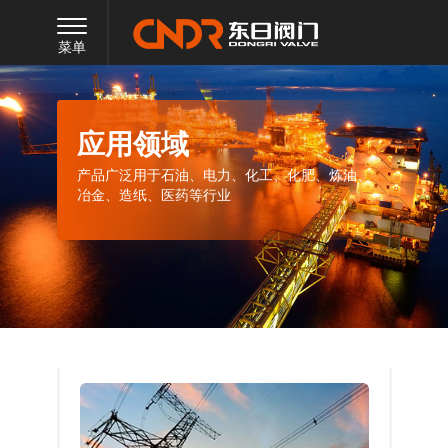
菜单
应用领域
产品广泛用于石油、电力、化工、化肥、炼油、
冶金、造纸、医药等行业