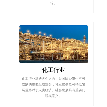
等。
化工行业
化工行业渗透各个方面，是国民经济中不可
或缺的重要组成部分，其发展是走可持续发
展道路对于人类经济、社会发展具有重要的
现实意义。