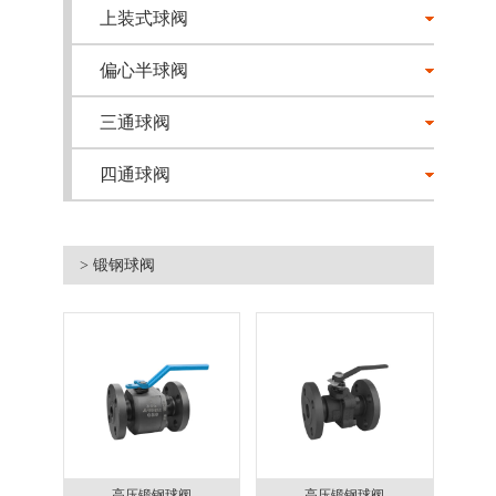
上装式球阀
偏心半球阀
三通球阀
四通球阀
> 锻钢球阀
高压锻钢球阀
高压锻钢球阀