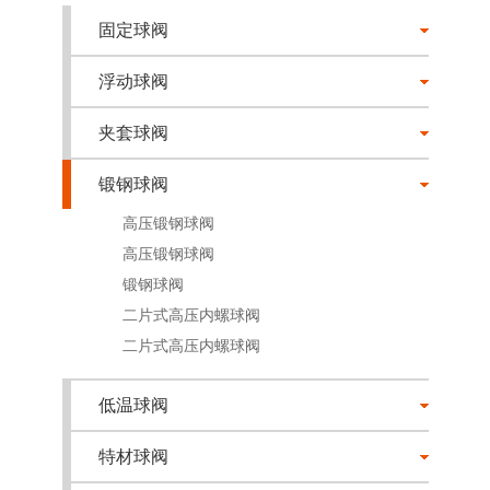
固定球阀
浮动球阀
夹套球阀
锻钢球阀
高压锻钢球阀
高压锻钢球阀
锻钢球阀
二片式高压内螺球阀
二片式高压内螺球阀
低温球阀
特材球阀